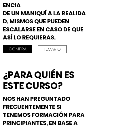
ENCIA
DE UN MANIQUÍ A LA REALIDA
D, MISMOS QUE PUEDEN
ESCALARSE EN CASO DE QUE
ASÍ LO REQUIERAS.
COMPRA
TEMARIO
¿PARA QUIÉN ES
ESTE CURSO?
NOS HAN PREGUNTADO
FRECUENTEMENTE SI
TENEMOS FORMACIÓN PARA
PRINCIPIANTES, EN BASE A