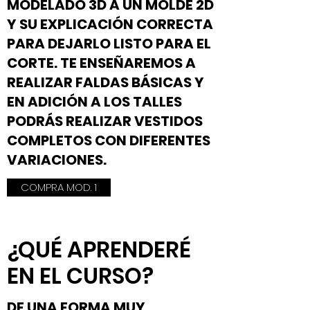
MODELADO 3D A UN MOLDE 2D
Y SU EXPLICACIÓN CORRECTA
PARA DEJARLO LISTO PARA EL
CORTE. TE ENSEÑAREMOS A
REALIZAR FALDAS BÁSICAS Y
EN ADICIÓN A LOS TALLES
PODRÁS REALIZAR VESTIDOS
COMPLETOS CON DIFERENTES
VARIACIONES.
COMPRA MOD. 1
¿QUÉ APRENDERÉ
EN EL CURSO?
DE UNA FORMA MUY