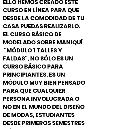
ELLO HEMOS CREADO ESTE
CURSO EN LÍNEA PARA QUE
DESDE LA COMODIDAD DE TU
CASA PUEDAS REALIZARLO.
EL CURSO BÁSICO DE
MODELADO SOBRE MANIQUÍ
"MÓDULO 1 TALLES Y
FALDAS", NO SÓLO ES UN
CURSO BÁSICO PARA
PRINCIPIANTES, ES UN
MÓDULO MUY BIEN PENSADO
PARA QUE CUALQUIER
PERSONA INVOLUCRADA O
NO EN EL MUNDO DEL DISEÑO
DE MODAS, ESTUDIANTES
DESDE PRIMEROS SEMESTRES