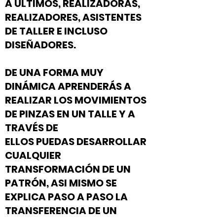
A ÚLTIMOS, REALIZADORAS,
REALIZADORES, ASISTENTES
DE TALLER E INCLUSO
DISEÑADORES.
DE UNA FORMA MUY
DINÁMICA APRENDERÁS A
REALIZAR LOS MOVIMIENTOS
DE PINZAS EN UN TALLE Y A
TRAVÉS DE
ELLOS PUEDAS DESARROLLAR
CUALQUIER
TRANSFORMACIÓN DE UN
PATRÓN, ASI MISMO SE
EXPLICA PASO A PASO LA
TRANSFERENCIA DE UN