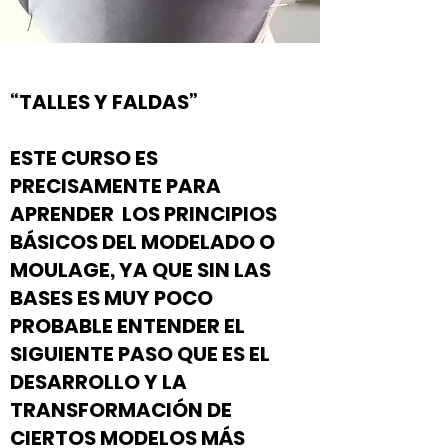
“TALLES Y FALDAS”
ESTE CURSO ES
PRECISAMENTE PARA
APRENDER LOS PRINCIPIOS
BÁSICOS DEL MODELADO O
MOULAGE, YA QUE SIN LAS
BASES ES MUY POCO
PROBABLE ENTENDER EL
SIGUIENTE PASO QUE ES EL
DESARROLLO Y LA
TRANSFORMACIÓN DE
CIERTOS MODELOS MÁS