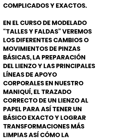
COMPLICADOS Y EXACTOS.
EN EL CURSO DE MODELADO
“TALLES Y FALDAS” VEREMOS
LOS DIFERENTES CAMBIOS O
MOVIMIENTOS DE PINZAS
BÁSICAS, LA PREPARACIÓN
DEL LIENZO Y LAS PRINCIPALES
LÍNEAS DE APOYO
CORPORALES EN NUESTRO
MANIQUÍ, EL TRAZADO
CORRECTO DE UN LIENZO AL
PAPEL PARA ASÍ TENER UN
BÁSICO EXACTO Y LOGRAR
TRANSFORMACIONES MÁS
LIMPIAS ASÍ CÓMO LA