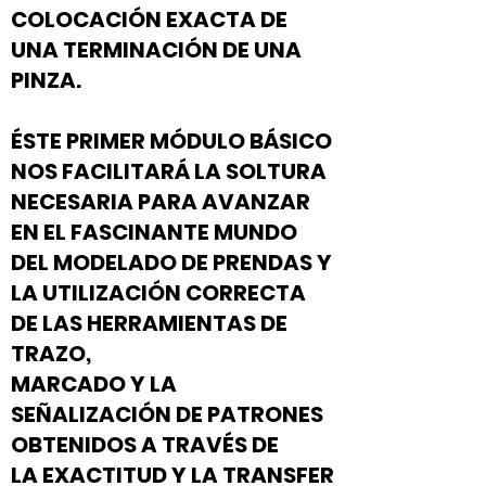
COLOCACIÓN EXACTA DE
UNA TERMINACIÓN DE UNA
PINZA.
ÉSTE PRIMER MÓDULO BÁSICO
NOS FACILITARÁ LA SOLTURA
NECESARIA PARA AVANZAR
EN EL FASCINANTE MUNDO
DEL MODELADO DE PRENDAS Y
LA UTILIZACIÓN CORRECTA
DE LAS HERRAMIENTAS DE
TRAZO,
MARCADO Y LA
SEÑALIZACIÓN DE PATRONES
OBTENIDOS A TRAVÉS DE
LA EXACTITUD Y LA TRANSFER