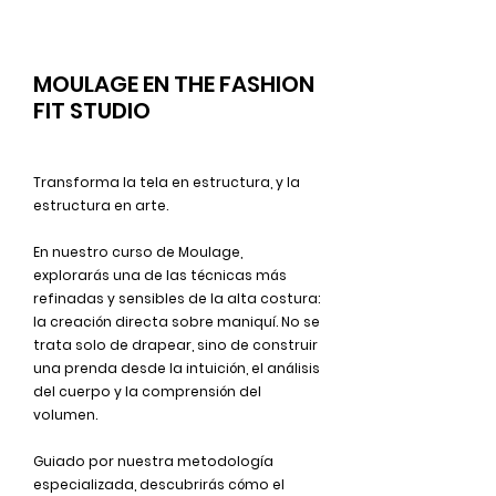
MOULAGE EN THE FASHION
FIT STUDIO
Transforma la tela en estructura, y la
estructura en arte.
En nuestro curso de Moulage,
explorarás una de las técnicas más
refinadas y sensibles de la alta costura:
la creación directa sobre maniquí. No se
trata solo de drapear, sino de construir
una prenda desde la intuición, el análisis
del cuerpo y la comprensión del
volumen.
Guiado por nuestra metodología
especializada, descubrirás cómo el