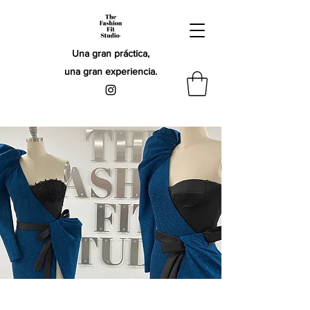
Una gran práctica,
una gran experiencia.