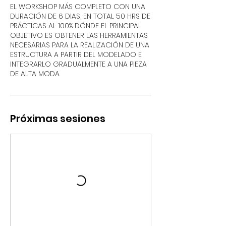
EL WORKSHOP MÁS COMPLETO CON UNA
DURACIÓN DE 6 DIAS, EN TOTAL 50 HRS DE
PRÁCTICAS AL 100% DÓNDE EL PRINCIPAL
OBJETIVO ES OBTENER LAS HERRAMIENTAS
NECESARIAS PARA LA REALIZACIÓN DE UNA
ESTRUCTURA A PARTIR DEL MODELADO E
INTEGRARLO GRADUALMENTE A UNA PIEZA
DE ALTA MODA.
Próximas sesiones