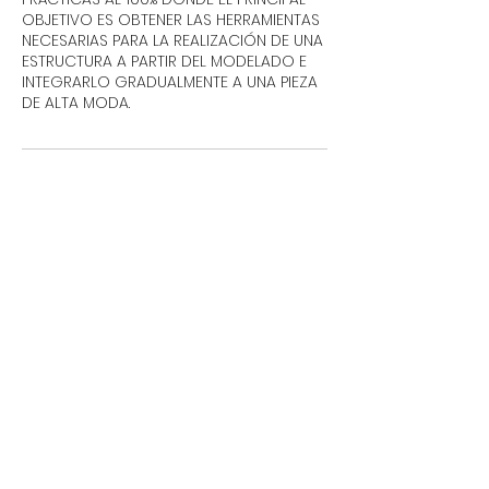
OBJETIVO ES OBTENER LAS HERRAMIENTAS
NECESARIAS PARA LA REALIZACIÓN DE UNA
ESTRUCTURA A PARTIR DEL MODELADO E
INTEGRARLO GRADUALMENTE A UNA PIEZA
DE ALTA MODA.