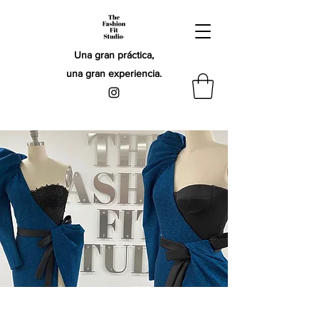
Una gran práctica,
una gran experiencia.