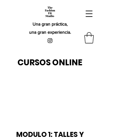
Una gran práctica,
una gran experiencia.
CURSOS ONLINE
MODULO 1: TALLES Y