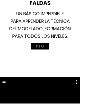
FALDAS
UN BÁSICO IMPERDIBLE
PARA APRENDER LA TÉCNICA
DEL MODELADO, FORMACIÓN
PARA TODOS LOS NIVELES.
INFO
Todos los videos